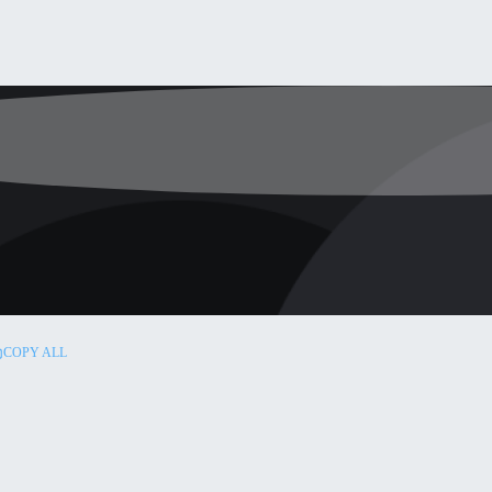
COPY ALL