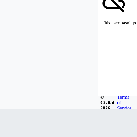
This user hasn't p
©
Terms
Civitai
of
2026
Service