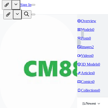
Sign In
Overview
Models
0
Posts
0
Images
2
Videos
0
3D Models
0
Articles
0
Comics
0
Collections
0
Newest