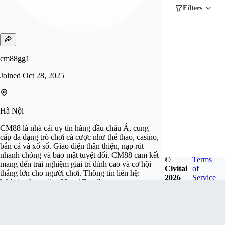
Filters
cm88gg1
Joined
Oct 28, 2025
Hà Nội
CM88 là nhà cái uy tín hàng đầu châu Á, cung
cấp đa dạng trò chơi cá cược như thể thao, casino,
bắn cá và xổ số. Giao diện thân thiện, nạp rút
nhanh chóng và bảo mật tuyệt đối. CM88 cam kết
©
Terms
mang đến trải nghiệm giải trí đỉnh cao và cơ hội
Civitai
of
thắng lớn cho người chơi. Thông tin liên hệ:
2026
Service
Website: https://cm88.gg/ Email:
contact@cm88.gg
Số điện thoại: 0968799638
Follow