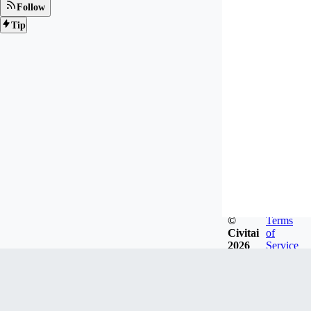
Follow
Tip
©
Terms
Civitai
of
2026
Service