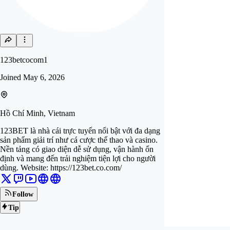
123betcocom1
Joined
May 6, 2026
Hồ Chí Minh, Vietnam
123BET là nhà cái trực tuyến nổi bật với đa dạng
sản phẩm giải trí như cá cược thể thao và casino.
Nền tảng có giao diện dễ sử dụng, vận hành ổn
định và mang đến trải nghiệm tiện lợi cho người
dùng. Website: https://123bet.co.com/
Follow
Tip