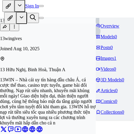
Sign In
13
Overview
Models
0
13wingives
Posts
0
Joined
Aug 10, 2025
Images
1
Videos
0
13 Hữu Nghị, Binh Hoà, Thuận A
13WIN – Nhà cái uy tín hàng đầu châu Á, cá
3D Models
0
cược thể thao, casino trực tuyến, game bài đổi
thưởng. Nạp rút siêu nhanh, khuyến mãi khủng
Articles
0
mỗi ngày! Giao diện hiện đại, thân thiện người
dùng, cùng hệ thống bảo mật đa tầng giúp người
Comics
0
chơi yên tâm tuyệt đối khi tham gia. 13WIN hỗ trợ
nạp rút tiền siêu tốc qua nhiều phương thức tiện
Collections
0
lợi và thường xuyên tung ra các chương trình
khuyến mãi hấp dẫn cho cả n