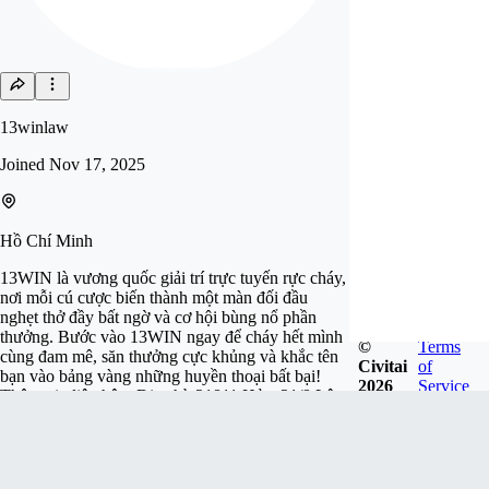
13winlaw
Joined
Nov 17, 2025
Hồ Chí Minh
13WIN là vương quốc giải trí trực tuyến rực cháy,
nơi mỗi cú cược biến thành một màn đối đầu
nghẹt thở đầy bất ngờ và cơ hội bùng nổ phần
thưởng. Bước vào 13WIN ngay để cháy hết mình
©
Terms
cùng đam mê, săn thưởng cực khủng và khắc tên
Civitai
of
bạn vào bảng vàng những huyền thoại bất bại!
2026
Service
Thông tin liên hệ: - Địa chỉ: 21811 Hẻm 21/8 Lê
Công Phép, An Lạc, Bình Tân, Thành phố Hồ
Chí Minh, Việt Nam