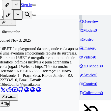
Sign In
16
Overview
Models
0
16bettcombr
Posts
0
Joined
Nov 3, 2025
Images
0
16BET é o playground da sorte, onde cada aposta
é uma aventura emocionante repleta de surpresas.
Videos
0
Entrar no 16BET é mergulhar em um mundo de
desafios, prêmios incríveis e pura adrenalina a
3D Models
0
cada jogada! Website: https://16bett.com.br/
Telefone: 021931022555 Endereço: R. Novo
Articles
0
Horizonte, 1 - Praça Seca, Rio de Janeiro - RJ,
22733-510, Brazil E-mail:
Comics
0
16bettcombr@gmail.com
Collections
0
Follow
Tip