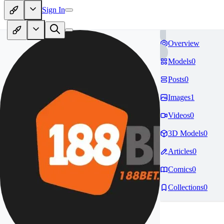
Sign In
Overview
Models
0
Posts
0
Images
1
Videos
0
3D Models
0
Articles
0
Comics
0
Collections
0