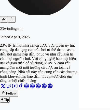
23windingcom
Joined
Apr 9, 2025
23WIN là một nhà cái cá cược trực tuyến uy tín,
cung cấp đa dạng các trò chơi từ thể thao, casino
đến slot game hấp dẫn, phục vụ nhu cầu giải trí
của mọi người chơi. Với công nghệ bảo mật hiện
đại và giao diện dễ sử dụng, 23WIN cam kết
mang đến một môi trường cá cược an toàn và
công bằng. Nhà cái này còn cung cấp các chương
trình khuyến mãi hấp dẫn, giúp người chơi gia
tăng cơ hội chiến thắng
Follow
Tip