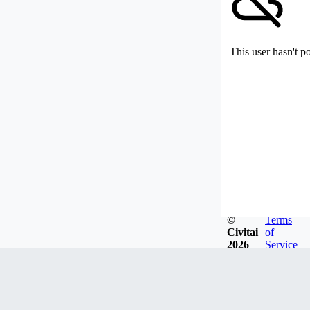
This user hasn't p
©
Terms
Civitai
of
2026
Service