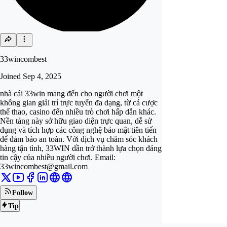
33wincombest
Joined
Sep 4, 2025
nhà cái 33win mang đến cho người chơi một
không gian giải trí trực tuyến đa dạng, từ cá cược
thể thao, casino đến nhiều trò chơi hấp dẫn khác.
Nền tảng này sở hữu giao diện trực quan, dễ sử
dụng và tích hợp các công nghệ bảo mật tiên tiến
để đảm bảo an toàn. Với dịch vụ chăm sóc khách
hàng tận tình, 33WIN dần trở thành lựa chọn đáng
tin cậy của nhiều người chơi. Email:
33wincombest@gmail.com
Follow
Tip