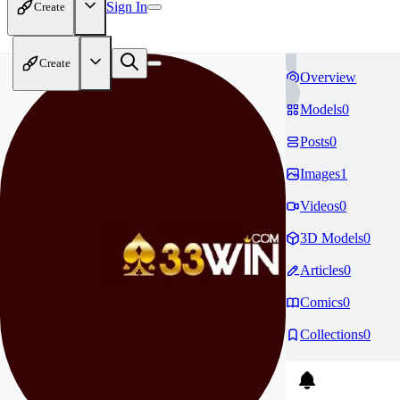
Sign In
Create
Create
Overview
Models
0
Posts
0
Images
1
Videos
0
3D Models
0
Articles
0
Comics
0
Collections
0