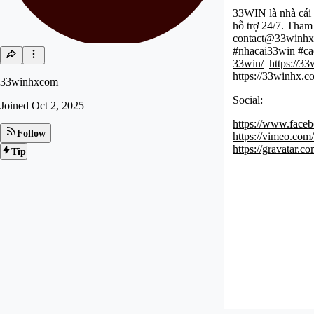
33WIN là nhà cái u
hỗ trợ 24/7. Tham
contact@33winh
#nhacai33win #c
33win/
https://3
https://33winhx.c
33winhxcom
Social:
Joined
Oct 2, 2025
https://www.face
Follow
https://vimeo.co
https://gravatar.
Tip