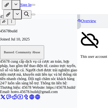
Sign In
45
Overview
45678build
Joined
Jul 10, 2025
Banned: Community Abuse
This user account 
45678 cung cấp dịch vụ cá cược an toàn, hợp
pháp, bao gồm thể thao điện tử, casino trực tuyến,
xổ số và bắn cá. Người chơi được trải nghiệm giao
diện mượt mà, khuyến mãi liên tục và hệ thống rút
tiền nhanh chóng. Đội ngũ chăm sóc khách hàng
24/7 luôn sẵn sàng hỗ trợ. Thông tin liên hệ:
Thương hiệu: 45678 Website: https://45678.build/
Email:
hotro.45678.build@gmail.com