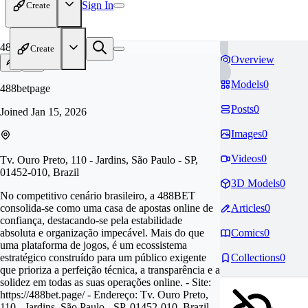
Sign In
Create
48
Create
Overview
Models
0
488betpage
Posts
0
Joined
Jan 15, 2026
Images
0
Videos
0
Tv. Ouro Preto, 110 - Jardins, São Paulo - SP,
01452-010, Brazil
3D Models
0
No competitivo cenário brasileiro, a 488BET
consolida-se como uma casa de apostas online de
Articles
0
confiança, destacando-se pela estabilidade
absoluta e organização impecável. Mais do que
Comics
0
uma plataforma de jogos, é um ecossistema
estratégico construído para um público exigente
Collections
0
que prioriza a perfeição técnica, a transparência e a
solidez em todas as suas operações online. - Site:
https://488bet.page/ - Endereço: Tv. Ouro Preto,
110 - Jardins, São Paulo - SP, 01452-010, Brazil -