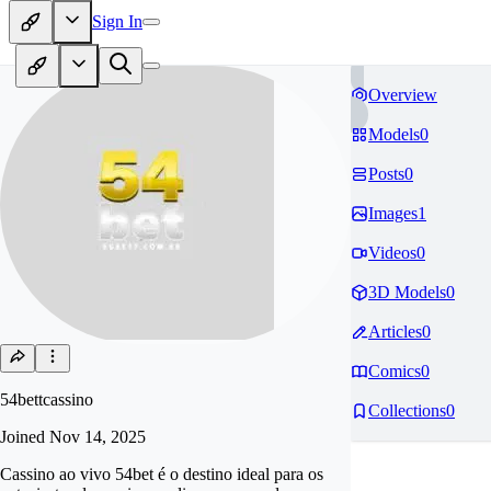
Sign In
Overview
Models
0
Posts
0
Images
1
Videos
0
3D Models
0
Articles
0
Comics
0
54bettcassino
Collections
0
Joined
Nov 14, 2025
Cassino ao vivo 54bet é o destino ideal para os