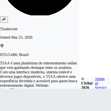
55aabrcom
Joined
Mar 23, 2026
05515-060, Brazil
55AA é uma plataforma de entretenimento online
que vem ganhando destaque entre os usuários.
Com uma interface moderna, sistema estável e
diversos jogos disponíveis, o 55AA oferece uma
©
Terms
experiência divertida e acessível para quem busca
Civitai
of
entretenimento digital. Website:
2026
Service
https://55aa.br.com/
Follow
Tip