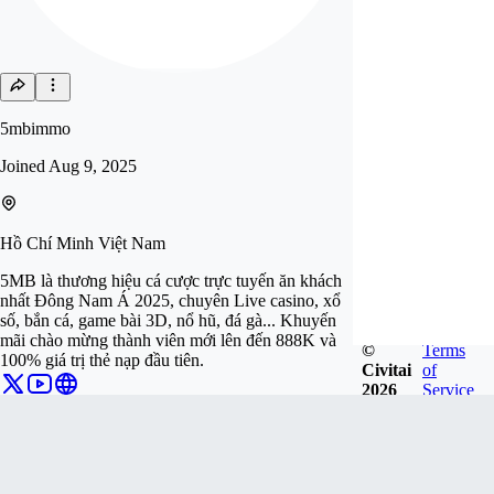
5mbimmo
Joined
Aug 9, 2025
Hồ Chí Minh Việt Nam
5MB là thương hiệu cá cược trực tuyến ăn khách
nhất Đông Nam Á 2025, chuyên Live casino, xổ
số, bắn cá, game bài 3D, nổ hũ, đá gà... Khuyến
mãi chào mừng thành viên mới lên đến 888K và
©
Terms
100% giá trị thẻ nạp đầu tiên.
Civitai
of
2026
Service
Follow
Tip