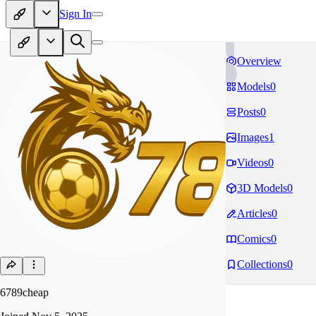
Sign In
Overview
Models
0
Posts
0
Images
1
Videos
0
3D Models
0
Articles
0
Comics
0
Collections
0
6789cheap