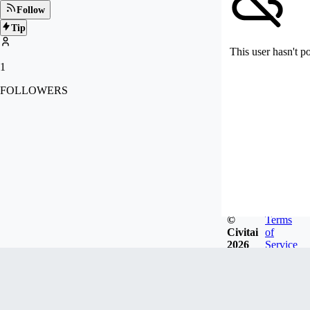
Follow
Tip
This user hasn't p
1
FOLLOWERS
©
Terms
Civitai
of
2026
Service