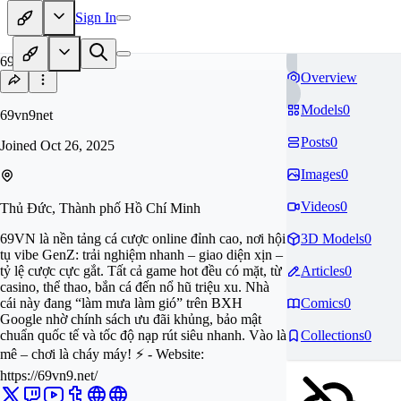
Sign In
69
Overview
Models
0
69vn9net
Posts
0
Joined
Oct 26, 2025
Images
0
Videos
0
Thủ Đức, Thành phố Hồ Chí Minh
69VN là nền tảng cá cược online đỉnh cao, nơi hội
3D Models
0
tụ vibe GenZ: trải nghiệm nhanh – giao diện xịn –
tỷ lệ cược cực gắt. Tất cả game hot đều có mặt, từ
Articles
0
casino, thể thao, bắn cá đến nổ hũ triệu xu. Nhà
cái này đang “làm mưa làm gió” trên BXH
Comics
0
Google nhờ chính sách ưu đãi khủng, bảo mật
chuẩn quốc tế và tốc độ nạp rút siêu nhanh. Vào là
Collections
0
mê – chơi là cháy máy! ⚡️ - Website:
https://69vn9.net/