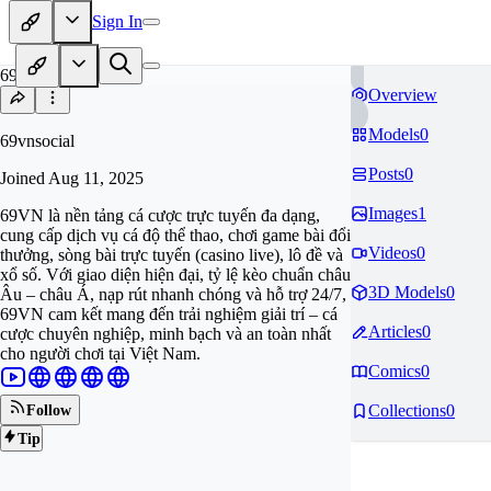
Sign In
69
Overview
Models
0
69vnsocial
Posts
0
Joined
Aug 11, 2025
Images
1
69VN là nền tảng cá cược trực tuyến đa dạng,
cung cấp dịch vụ cá độ thể thao, chơi game bài đổi
Videos
0
thưởng, sòng bài trực tuyến (casino live), lô đề và
xổ số. Với giao diện hiện đại, tỷ lệ kèo chuẩn châu
3D Models
0
Âu – châu Á, nạp rút nhanh chóng và hỗ trợ 24/7,
69VN cam kết mang đến trải nghiệm giải trí – cá
Articles
0
cược chuyên nghiệp, minh bạch và an toàn nhất
cho người chơi tại Việt Nam.
Comics
0
Collections
0
Follow
Tip