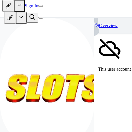
Sign In
Overview
This user account 