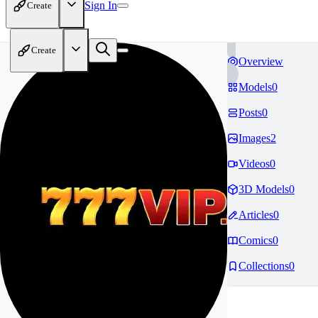
Sign In
Create
Create
Overview
Models
0
Posts
0
Images
2
Videos
0
3D Models
0
Articles
0
Comics
0
Collections
0