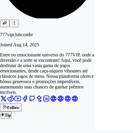
777vipclubcombr
Joined
Aug 14, 2025
Entre no emocionante universo do 777VIP, onde a
diversão e a sorte se encontram! Aqui, você pode
desfrutar de uma vasta gama de jogos
emocionantes, desde caça-níqueis vibrantes até
clássicos jogos de mesa. Nossa plataforma oferece
bônus generosos e promoções imperdíveis,
aumentando suas chances de ganhar prêmios
incríveis.
Follow
Tip