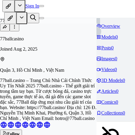
Sign In
77
Overview
Models
0
77ballcasino
Posts
0
Joined
Aug 2, 2025
Images
0
Videos
0
Quận 3, Hồ Chí Minh , Việt Nam
77ball.casino – Trang Chủ Nhà Cái Chính Thức
3D Models
0
Uy Tín Nhất 2025 77ball.casino - Thế giới giải trí
trong tầm tay bạn. Từ cược bóng đá, casino trực
Articles
0
tuyến, game thực tế ảo, đá gà đến các game slot
đặc sắc, 77Ball đáp ứng mọi nhu cầu giải trí của
Comics
0
bạn. Website: https://77ball.casino/ Địa chỉ: 126 Đ.
Nguyễn Thị Minh Khai, Phường 6, Quận 3, Hồ
Collections
0
Chí Minh , Việt Nam Email:
hotro@77ball.casino
Follow