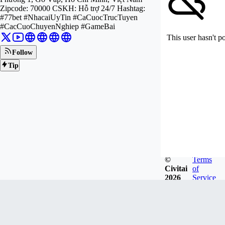
Zipcode: 70000 CSKH: Hỗ trợ 24/7 Hashtag:
#77bet #NhacaiUyTin #CaCuocTrucTuyen
#CacCuoChuyenNghiep #GameBai
This user hasn't p
Follow
Tip
©
Terms
Civitai
of
2026
Service