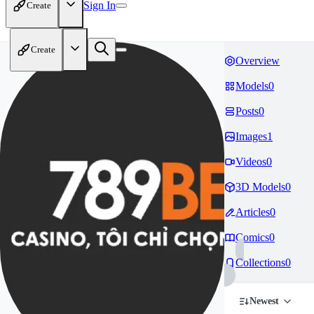
Sign In
Create
Create
Overview
Models
0
Posts
0
Images
1
Videos
0
3D Models
0
Articles
0
Comics
0
Collections
0
Newest