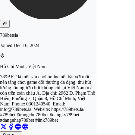
789betsla
Joined
Dec 16, 2024
Hồ Chí Minh, Việt Nam
789BET là một sân chơi online nổi bật với một
nền tảng chơi game đổi thưởng đa dạng, thu hút
lượng lớn người chơi không chỉ tại Việt Nam mà
còn trên toàn châu Á. Địa chỉ: 2962 Đ. Phạm Thế
Hiển, Phường 7, Quận 8, Hồ Chí Minh, Việt
Nam. Phone: 0301240540. Email:
info@789bets.la
. Website: https://789bets.la/
#789bet #trangchu789bet #dangky789bet
#dangnhap789bet #link789bet