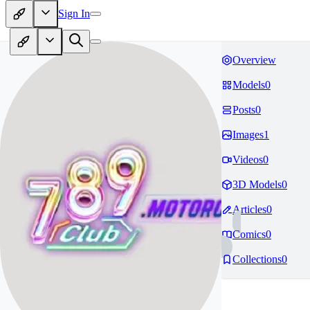
Sign In
Overview
Models
0
Posts
0
Images
1
Videos
0
3D Models
0
Articles
0
Comics
0
Collections
0