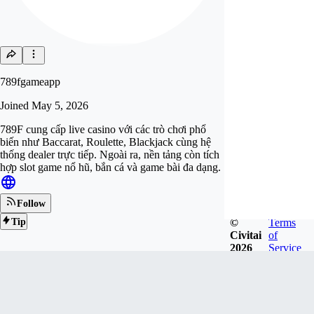
789fgameapp
Joined
May 5, 2026
789F cung cấp live casino với các trò chơi phổ
biến như Baccarat, Roulette, Blackjack cùng hệ
thống dealer trực tiếp. Ngoài ra, nền tảng còn tích
hợp slot game nổ hũ, bắn cá và game bài đa dạng.
Follow
©
Terms
Tip
Civitai
of
2026
Service