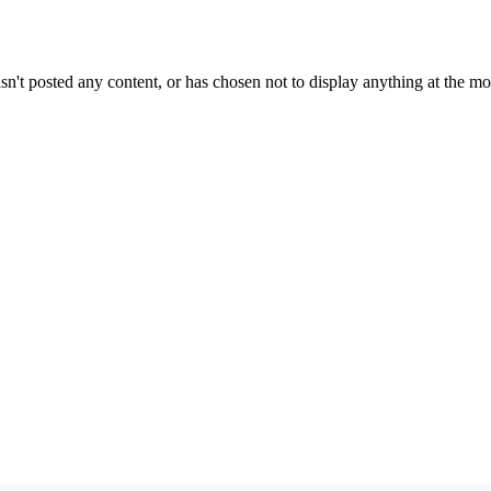
sn't posted any content, or has chosen not to display anything at the m