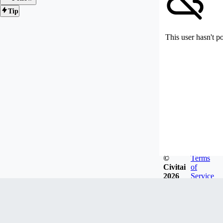
Tip
This user hasn't p
©
Terms
Civitai
of
2026
Service