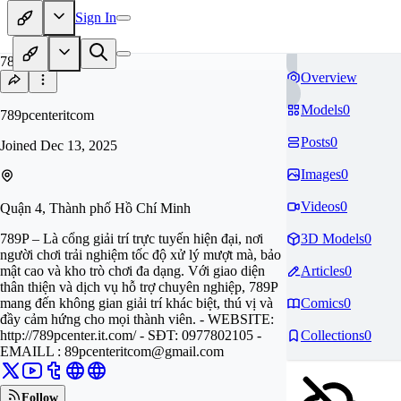
Sign In
78
Overview
Models
0
789pcenteritcom
Posts
0
Joined
Dec 13, 2025
Images
0
Videos
0
Quận 4, Thành phố Hồ Chí Minh
789P – Là cổng giải trí trực tuyến hiện đại, nơi
3D Models
0
người chơi trải nghiệm tốc độ xử lý mượt mà, bảo
mật cao và kho trò chơi đa dạng. Với giao diện
Articles
0
thân thiện và dịch vụ hỗ trợ chuyên nghiệp, 789P
mang đến không gian giải trí khác biệt, thú vị và
Comics
0
đầy cảm hứng cho mọi thành viên. - WEBSITE:
http://789pcenter.it.com/ - SĐT: 0977802105 -
Collections
0
EMAILL :
89pcenteritcom@gmail.com
Follow