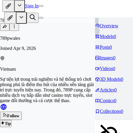
Sign In
78
Overview
Models
0
789pwales
Posts
0
Joined
Apr 9, 2026
Images
0
Videos
0
Vietnam
Sự tiện lợi trong trải nghiệm và hệ thống trò chơi
3D Models
0
phong phú là điểm thu hút của nhiều nền tảng giải
trí trực tuyến hiện nay. Trong đó, 789P cung cấp
Articles
0
nhiều dịch vụ hấp dẫn như casino trực tuyến, slot
game đổi thưởng và cá cược thể thao.
Comics
0
Collections
0
Follow
Tip