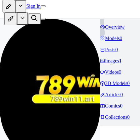
Sign In
Overview
Models
0
Posts
0
Images
1
Videos
0
3D Models
0
Articles
0
Comics
0
Collections
0