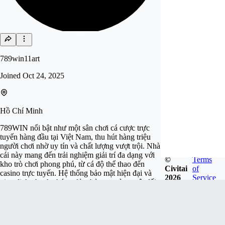
789win11art
Joined
Oct 24, 2025
Hồ Chí Minh
789WIN nổi bật như một sân chơi cá cược trực
tuyến hàng đầu tại Việt Nam, thu hút hàng triệu
người chơi nhờ uy tín và chất lượng vượt trội. Nhà
cái này mang đến trải nghiệm giải trí đa dạng với
©
Terms
kho trò chơi phong phú, từ cá độ thể thao đến
Civitai
of
casino trực tuyến. Hệ thống bảo mật hiện đại và
2026
Service
giao dịch nhanh chóng đảm bảo an toàn tuyệt đối
cho người chơi. Các chương trình khuyến mãi hấp
dẫn cùng ứng dụn