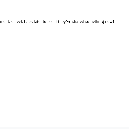
oment. Check back later to see if they've shared something new!