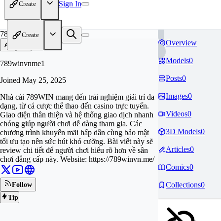
Sign In
Create
78
Create
Overview
Models
0
789winvnme1
Posts
0
Joined
May 25, 2025
Images
0
Nhà cái 789WIN mang đến trải nghiệm giải trí đa
dạng, từ cá cược thể thao đến casino trực tuyến.
Videos
0
Giao diện thân thiện và hệ thống giao dịch nhanh
chóng giúp người chơi dễ dàng tham gia. Các
3D Models
0
chương trình khuyến mãi hấp dẫn cùng bảo mật
tối ưu tạo nên sức hút khó cưỡng. Bài viết này sẽ
Articles
0
review chi tiết để người chơi hiểu rõ hơn về sân
chơi đẳng cấp này. Website: https://789winvn.me/
Comics
0
Collections
0
Follow
Tip