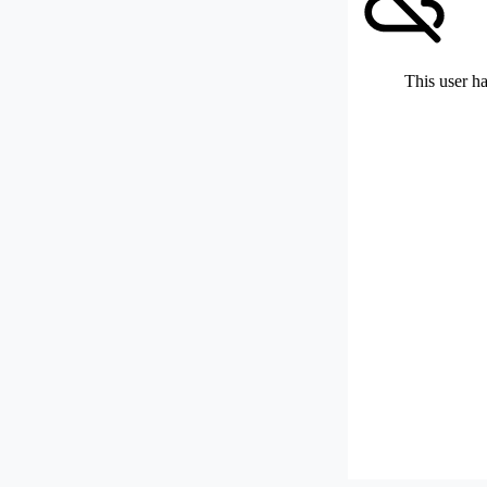
This user ha