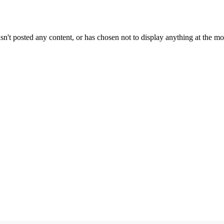
sn't posted any content, or has chosen not to display anything at the m