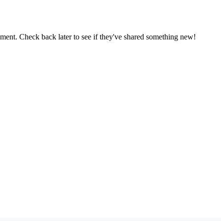
oment. Check back later to see if they've shared something new!