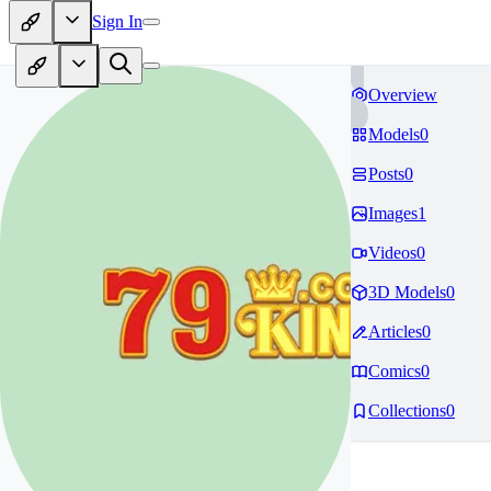
Sign In
Overview
Models
0
Posts
0
Images
1
Videos
0
3D Models
0
Articles
0
Comics
0
Collections
0