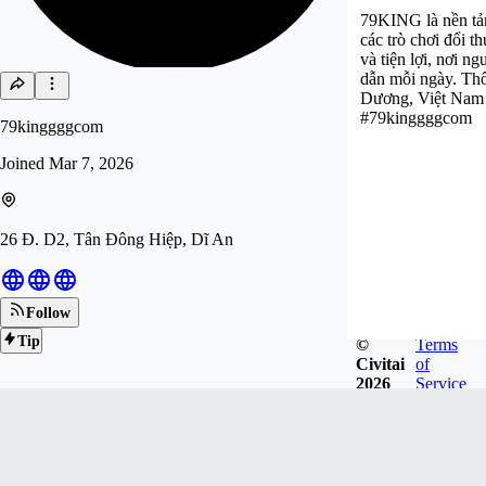
79KING là nền tảng
các trò chơi đổi t
và tiện lợi, nơi n
dẫn mỗi ngày. Thô
Dương, Việt Nam
#79kinggggcom
79kinggggcom
Joined
Mar 7, 2026
26 Đ. D2, Tân Đông Hiệp, Dĩ An
Follow
Tip
©
Terms
Civitai
of
2026
Service