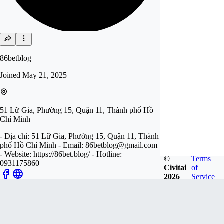
86betblog
Joined
May 21, 2025
51 Lữ Gia, Phường 15, Quận 11, Thành phố Hồ
Chí Minh
- Địa chỉ: 51 Lữ Gia, Phường 15, Quận 11, Thành
phố Hồ Chí Minh - Email:
86betblog@gmail.com
- Website: https://86bet.blog/ - Hotline:
©
Terms
0931175860
Civitai
of
2026
Service
Follow
Tip