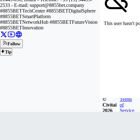
2533 - E-mail:
support@8855bet.company
#8855BETTechCenter #8855BETDigitalSphere
#8855BETSmartPlatform
#8855BETNetworkHub #8855BETFutureVision
This user hasn't p
#8855BETInnovation
Follow
Tip
©
Terms
Civitai
of
2026
Service