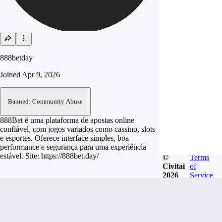
888betday
Joined
Apr 9, 2026
Banned: Community Abuse
888Bet é uma plataforma de apostas online
confiável, com jogos variados como cassino, slots
e esportes. Oferece interface simples, boa
performance e segurança para uma experiência
estável. Site: https://888bet.day/
©
Terms
Civitai
of
2026
Service