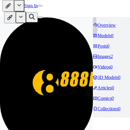
Sign In
Overview
Models
0
Posts
0
Images
2
Videos
0
3D Models
0
Articles
0
Comics
0
Collections
0