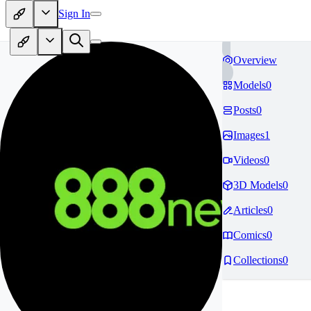
Sign In
Overview
Models
0
Posts
0
Images
1
Videos
0
3D Models
0
Articles
0
Comics
0
Collections
0