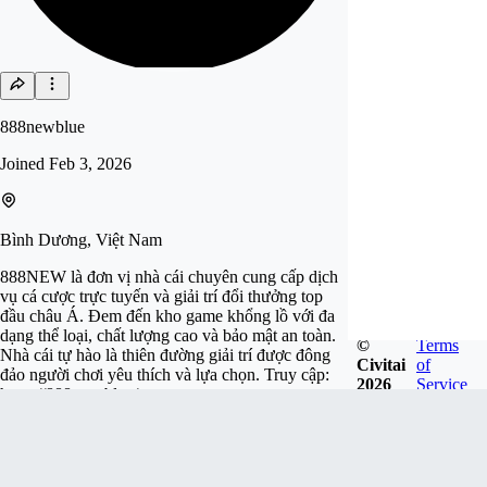
888newblue
Joined
Feb 3, 2026
Bình Dương, Việt Nam
888NEW là đơn vị nhà cái chuyên cung cấp dịch
vụ cá cược trực tuyến và giải trí đổi thưởng top
đầu châu Á. Đem đến kho game khổng lồ với đa
dạng thể loại, chất lượng cao và bảo mật an toàn.
©
Terms
Nhà cái tự hào là thiên đường giải trí được đông
Civitai
of
đảo người chơi yêu thích và lựa chọn. Truy cập:
2026
Service
https://888new.blue/
Follow
Tip