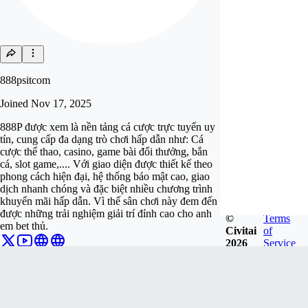
888psitcom
Joined
Nov 17, 2025
888P được xem là nền tảng cá cược trực tuyến uy
tín, cung cấp đa dạng trò chơi hấp dẫn như: Cá
cược thể thao, casino, game bài đổi thưởng, bắn
cá, slot game,.... Với giao diện được thiết kế theo
phong cách hiện đại, hệ thống báo mật cao, giao
dịch nhanh chóng và đặc biệt nhiều chương trình
khuyến mãi hấp dẫn. Vì thế sân chơi này đem đến
được những trải nghiệm giải trí đỉnh cao cho anh
©
Terms
em bet thủ.
Civitai
of
2026
Service
Follow
Tip