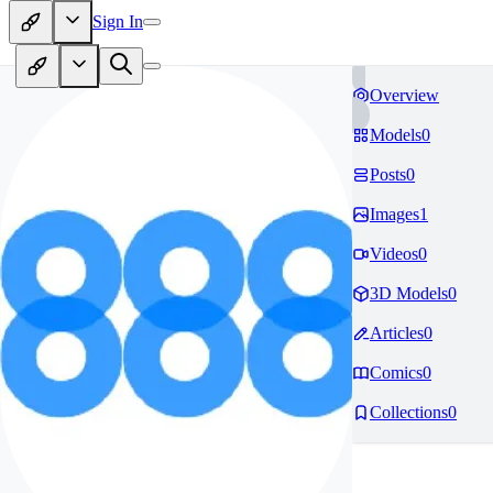
Sign In
Overview
Models
0
Posts
0
Images
1
Videos
0
3D Models
0
Articles
0
Comics
0
Collections
0