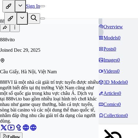
Sign In
88
Overview
Models
0
888vito
Posts
0
Joined
Dec 29, 2025
Images
0
Videos
0
Cầu Giấy, Hà Nội, Việt Nam
888VI là một nhà cái giải trí trực tuyến được nhiều
3D Models
0
người biết đến tại thị trường Việt Nam cũng như
một số quốc gia trong khu vực châu Á. Dịch vụ
Articles
0
tại 888vi.to bao gồm nhiều loại hình trò chơi khác
nhau như game quay thưởng, bắn cá trực tuyến,
Comics
0
sòng bài casino và các nội dung thể thao quốc tế,
nhằm đáp ứng nhu cầu giải trí đa dạng của người
Collections
0
dùng.
Follow