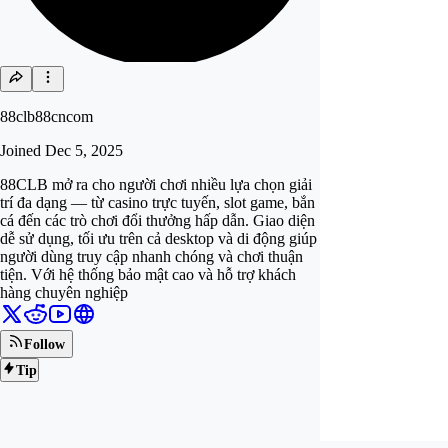
88clb88cncom
Joined
Dec 5, 2025
88CLB mở ra cho người chơi nhiều lựa chọn giải
trí đa dạng — từ casino trực tuyến, slot game, bắn
cá đến các trò chơi đổi thưởng hấp dẫn. Giao diện
dễ sử dụng, tối ưu trên cả desktop và di động giúp
người dùng truy cập nhanh chóng và chơi thuận
tiện. Với hệ thống bảo mật cao và hỗ trợ khách
hàng chuyên nghiệp
Follow
Tip