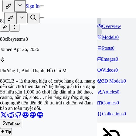
Sign In
88
Overview
Models
0
88clbsystems8
Posts
0
Joined
Apr 26, 2026
Images
0
Videos
0
Phường 1, Bình Thạnh, Hồ Chí M
88CLB – là thương hiệu cá cược hàng đầu, mang
3D Models
0
đến sân chơi hiện đại với hệ thống giải trí đa dạng.
Sở hữu gần 1.000 trò chơi hấp dẫn như thể thao,
Articles
0
casino, bắn cá, slots…, nền tảng này ứng dụng
công nghệ tiên tiến để tối ưu trải nghiệm và đảm
Comics
0
bảo an toàn tuyệt đối.
Collections
0
Follow
Tip