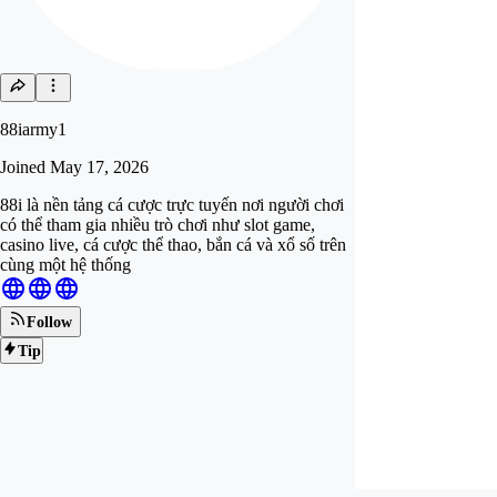
88iarmy1
Joined
May 17, 2026
88i là nền tảng cá cược trực tuyến nơi người chơi
có thể tham gia nhiều trò chơi như slot game,
casino live, cá cược thể thao, bắn cá và xổ số trên
cùng một hệ thống
Follow
Tip