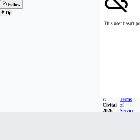
Follow
Tip
This user hasn't p
©
Terms
Civitai
of
2026
Service