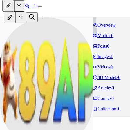
Sign In
Overview
Models
0
Posts
0
Images
1
Videos
0
3D Models
0
Articles
0
Comics
0
Collections
0