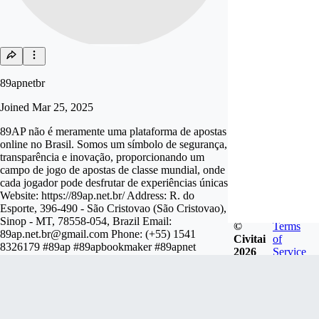
89apnetbr
Joined
Mar 25, 2025
89AP não é meramente uma plataforma de apostas
online no Brasil. Somos um símbolo de segurança,
transparência e inovação, proporcionando um
campo de jogo de apostas de classe mundial, onde
cada jogador pode desfrutar de experiências únicas
Website: https://89ap.net.br/ Address: R. do
Esporte, 396-490 - São Cristovao (São Cristovao),
Sinop - MT, 78558-054, Brazil Email:
©
Terms
89ap.net.br@gmail.com
Phone: (+55) 1541
Civitai
of
8326179 #89ap #89apbookmaker #89apnet
2026
Service
Follow
Tip